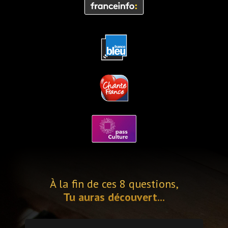
À la fin de ces 8 questions,
Tu auras découvert...