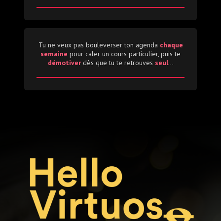
Tu ne veux pas bouleverser ton agenda
chaque
semaine
pour caler un cours particulier, puis te
démotiver
dès que tu te retrouves
seul
...