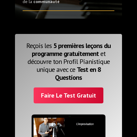
de la
communauté
Reçois les
5 premières leçons du
programme gratuitement
et
découvre ton Profil Pianistique
unique avec ce
Test en 8
Questions
Faire Le Test Gratuit