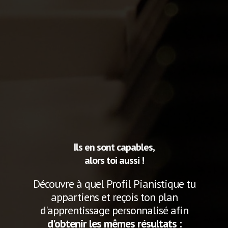
Ils en sont capables,
alors toi aussi !
Découvre à quel Profil Pianistique tu
appartiens et reçois ton plan
d'apprentissage personnalisé afin
d'obtenir les mêmes résultats :