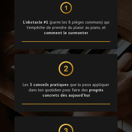
L'obstacle #1
(parmi les 8 pièges communs) qui
t'empêche de prendre du plaisir au piano, et
comment le surmonter
Les
3 conseils pratiques
que tu peux appliquer
dans ton quotidien pour faire des
progrès
concrets dès aujourd'hui