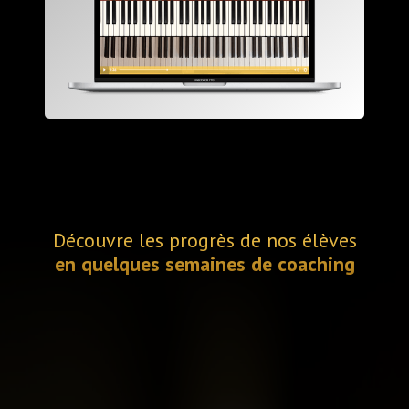
Découvre les progrès de nos élèves
en quelques semaines de coaching