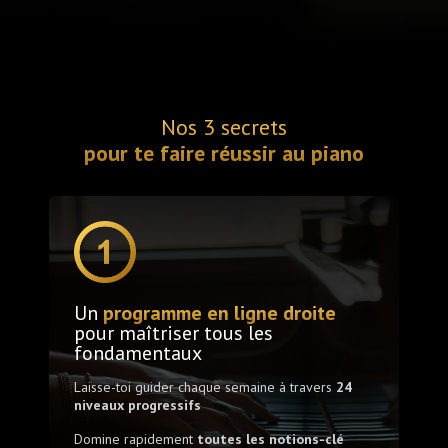
Nos 3 secrets
pour te faire réussir au piano
Un
programme en ligne droite
pour maîtriser tous les
fondamentaux
Laisse-toi guider chaque semaine à travers
24
niveaux progressifs
Domine rapidement
toutes les notions-clé